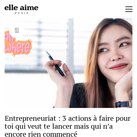
Entrepreneuriat : 3 actions à faire pour
toi qui veut te lancer mais qui n’a
encore rien commencé