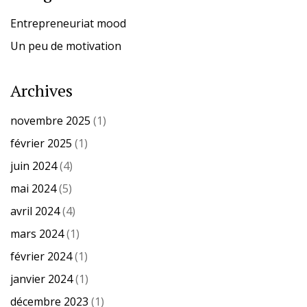
Entrepreneuriat mood
Un peu de motivation
Archives
novembre 2025
(1)
février 2025
(1)
juin 2024
(4)
mai 2024
(5)
avril 2024
(4)
mars 2024
(1)
février 2024
(1)
janvier 2024
(1)
décembre 2023
(1)