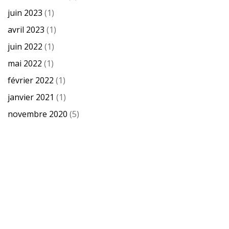
juin 2023
(1)
avril 2023
(1)
juin 2022
(1)
mai 2022
(1)
février 2022
(1)
janvier 2021
(1)
novembre 2020
(5)