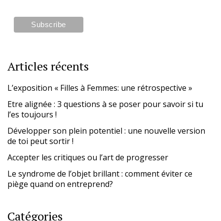
Articles récents
L’exposition « Filles à Femmes: une rétrospective »
Etre alignée : 3 questions à se poser pour savoir si tu
l’es toujours !
Développer son plein potentiel : une nouvelle version
de toi peut sortir !
Accepter les critiques ou l’art de progresser
Le syndrome de l’objet brillant : comment éviter ce
piège quand on entreprend?
Catégories