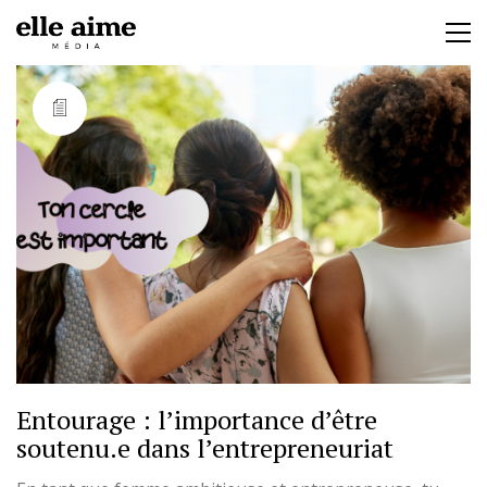
Entourage : l’importance d’être
soutenu.e dans l’entrepreneuriat