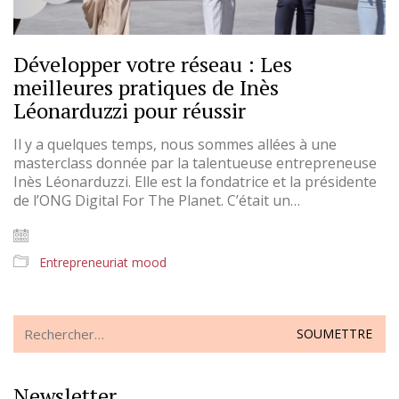
Développer votre réseau : Les
meilleures pratiques de Inès
Léonarduzzi pour réussir
Il y a quelques temps, nous sommes allées à une
masterclass donnée par la talentueuse entrepreneuse
Inès Léonarduzzi. Elle est la fondatrice et la présidente
de l’ONG Digital For The Planet. C’était un…
Entrepreneuriat mood
Search
for:
Newsletter