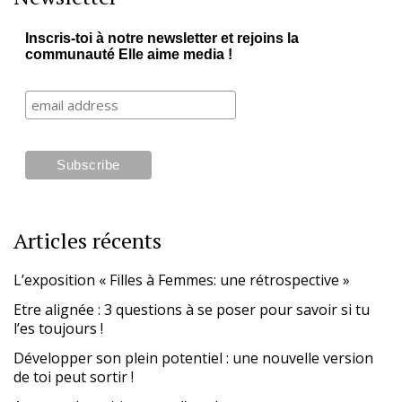
Inscris-toi à notre newsletter et rejoins la
communauté Elle aime media !
Articles récents
L’exposition « Filles à Femmes: une rétrospective »
Etre alignée : 3 questions à se poser pour savoir si tu
l’es toujours !
Développer son plein potentiel : une nouvelle version
de toi peut sortir !