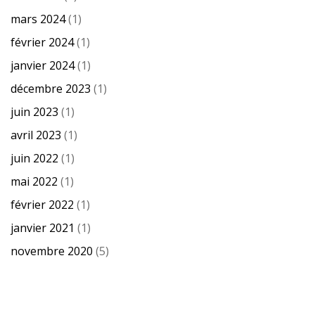
mars 2024
(1)
février 2024
(1)
janvier 2024
(1)
décembre 2023
(1)
juin 2023
(1)
avril 2023
(1)
juin 2022
(1)
mai 2022
(1)
février 2022
(1)
janvier 2021
(1)
novembre 2020
(5)