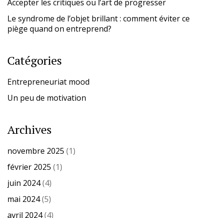
Accepter les critiques ou l’art de progresser
Le syndrome de l’objet brillant : comment éviter ce
piège quand on entreprend?
Catégories
Entrepreneuriat mood
Un peu de motivation
Archives
novembre 2025
(1)
février 2025
(1)
juin 2024
(4)
mai 2024
(5)
avril 2024
(4)