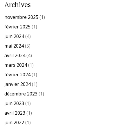
Archives
novembre 2025
(1)
février 2025
(1)
juin 2024
(4)
mai 2024
(5)
avril 2024
(4)
mars 2024
(1)
février 2024
(1)
janvier 2024
(1)
décembre 2023
(1)
juin 2023
(1)
avril 2023
(1)
juin 2022
(1)