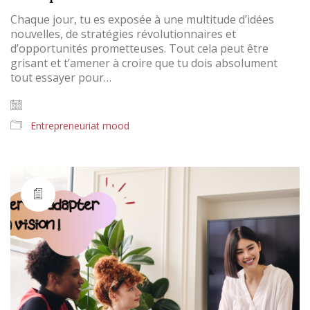
Chaque jour, tu es exposée à une multitude d’idées
nouvelles, de stratégies révolutionnaires et
d’opportunités prometteuses. Tout cela peut être
grisant et t’amener à croire que tu dois absolument
tout essayer pour…
Entrepreneuriat mood