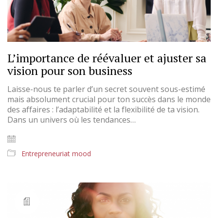
L’importance de réévaluer et ajuster sa
vision pour son business
Laisse-nous te parler d’un secret souvent sous-estimé
mais absolument crucial pour ton succès dans le monde
des affaires : l’adaptabilité et la flexibilité de ta vision.
Dans un univers où les tendances…
Entrepreneuriat mood