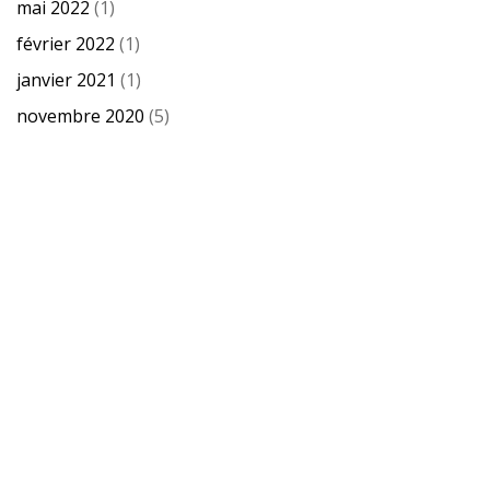
mai 2022
(1)
février 2022
(1)
janvier 2021
(1)
novembre 2020
(5)