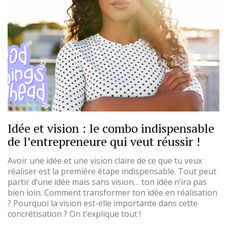
Idée et vision : le combo indispensable
de l’entrepreneure qui veut réussir !
Avoir une idée et une vision claire de ce que tu veux
réaliser est la première étape indispensable. Tout peut
partir d’une idée mais sans vision… ton idée n’ira pas
bien loin. Comment transformer ton idée en réalisation
? Pourquoi la vision est-elle importante dans cette
concrétisation ? On t’explique tout !