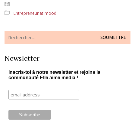
Entrepreneuriat mood
Search
for:
Newsletter
Inscris-toi à notre newsletter et rejoins la
communauté Elle aime media !