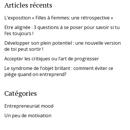
Articles récents
L’exposition « Filles à Femmes: une rétrospective »
Etre alignée : 3 questions à se poser pour savoir si tu
l’es toujours !
Développer son plein potentiel : une nouvelle version
de toi peut sortir !
Accepter les critiques ou l’art de progresser
Le syndrome de l’objet brillant : comment éviter ce
piège quand on entreprend?
Catégories
Entrepreneuriat mood
Un peu de motivation