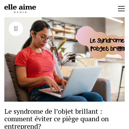
Le syndrome de l’objet brillant :
comment éviter ce piège quand on
entreprend?