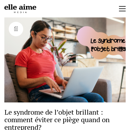
Le syndrome de l’objet brillant :
comment éviter ce piège quand on
entreprend?