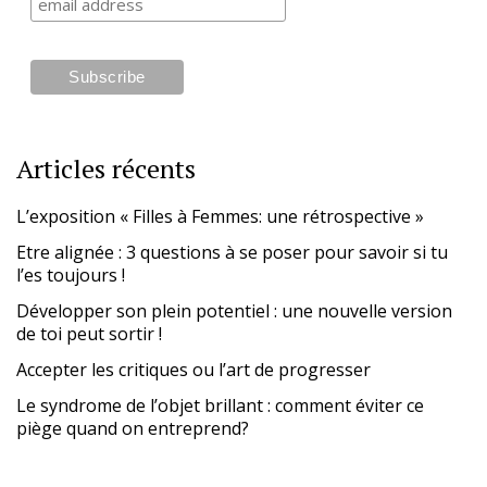
Articles récents
L’exposition « Filles à Femmes: une rétrospective »
Etre alignée : 3 questions à se poser pour savoir si tu
l’es toujours !
Développer son plein potentiel : une nouvelle version
de toi peut sortir !
Accepter les critiques ou l’art de progresser
Le syndrome de l’objet brillant : comment éviter ce
piège quand on entreprend?