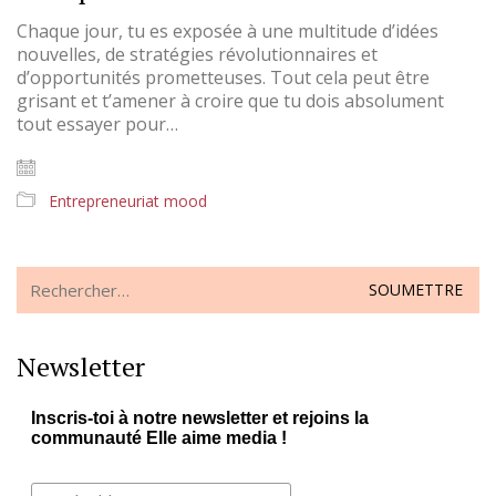
Chaque jour, tu es exposée à une multitude d’idées
nouvelles, de stratégies révolutionnaires et
d’opportunités prometteuses. Tout cela peut être
grisant et t’amener à croire que tu dois absolument
tout essayer pour…
Entrepreneuriat mood
Search
for:
Newsletter
Inscris-toi à notre newsletter et rejoins la
communauté Elle aime media !