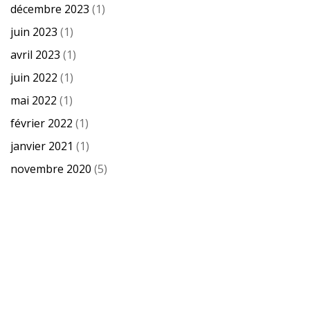
décembre 2023
(1)
juin 2023
(1)
avril 2023
(1)
juin 2022
(1)
mai 2022
(1)
février 2022
(1)
janvier 2021
(1)
novembre 2020
(5)