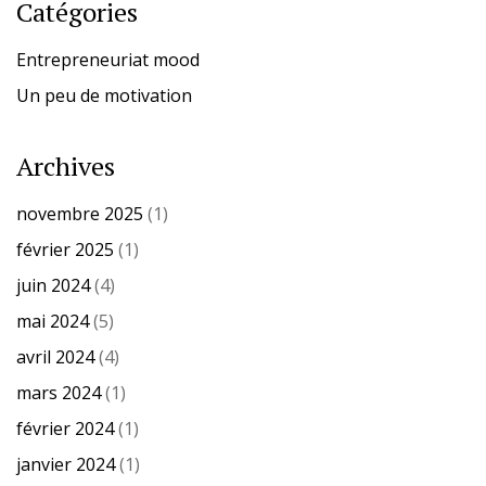
Catégories
Entrepreneuriat mood
Un peu de motivation
Archives
novembre 2025
(1)
février 2025
(1)
juin 2024
(4)
mai 2024
(5)
avril 2024
(4)
mars 2024
(1)
février 2024
(1)
janvier 2024
(1)