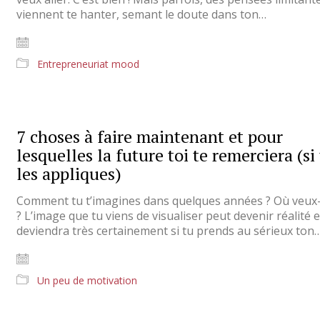
viennent te hanter, semant le doute dans ton…
Entrepreneuriat mood
7 choses à faire maintenant et pour
lesquelles la future toi te remerciera (si
les appliques)
Comment tu t’imagines dans quelques années ? Où veux-
? L’image que tu viens de visualiser peut devenir réalité et
deviendra très certainement si tu prends au sérieux ton
Un peu de motivation