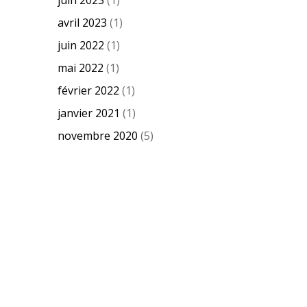
avril 2023
(1)
juin 2022
(1)
mai 2022
(1)
février 2022
(1)
janvier 2021
(1)
novembre 2020
(5)