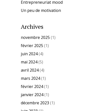
Entrepreneuriat mood
Un peu de motivation
Archives
novembre 2025
(1)
février 2025
(1)
juin 2024
(4)
mai 2024
(5)
avril 2024
(4)
mars 2024
(1)
février 2024
(1)
janvier 2024
(1)
décembre 2023
(1)
juin 2023
(1)