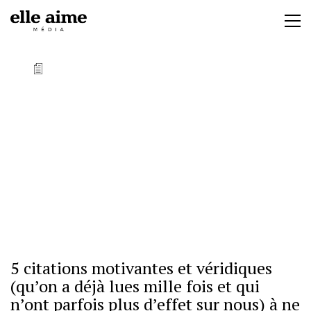
5 citations motivantes et véridiques
(qu’on a déjà lues mille fois et qui
n’ont parfois plus d’effet sur nous) à ne