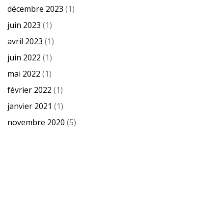
décembre 2023
(1)
juin 2023
(1)
avril 2023
(1)
juin 2022
(1)
mai 2022
(1)
février 2022
(1)
janvier 2021
(1)
novembre 2020
(5)