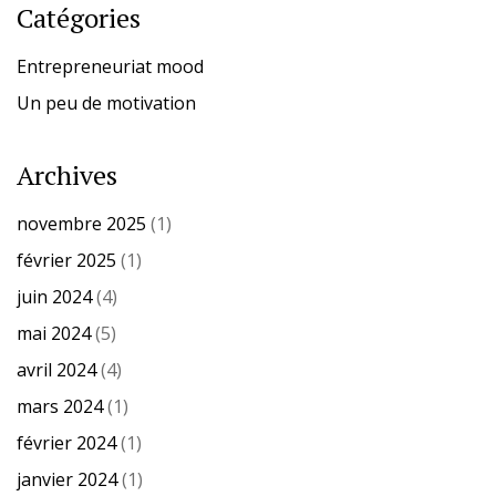
Catégories
Entrepreneuriat mood
Un peu de motivation
Archives
novembre 2025
(1)
février 2025
(1)
juin 2024
(4)
mai 2024
(5)
avril 2024
(4)
mars 2024
(1)
février 2024
(1)
janvier 2024
(1)