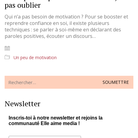
pas oublier
Qui n’a pas besoin de motivation ? Pour se booster et
reprendre confiance en soi, il existe plusieurs
techniques : se parler à soi-même en déclarant des
paroles positives, écouter un discours…
Un peu de motivation
Search
for:
Newsletter
Inscris-toi à notre newsletter et rejoins la
communauté Elle aime media !