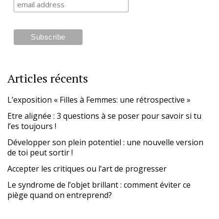
Articles récents
L’exposition « Filles à Femmes: une rétrospective »
Etre alignée : 3 questions à se poser pour savoir si tu
l’es toujours !
Développer son plein potentiel : une nouvelle version
de toi peut sortir !
Accepter les critiques ou l’art de progresser
Le syndrome de l’objet brillant : comment éviter ce
piège quand on entreprend?