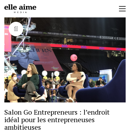
Salon Go Entrepreneurs : l’endroit
idéal pour les entrepreneuses
ambitieuses