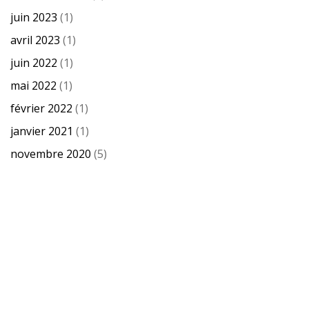
juin 2023
(1)
avril 2023
(1)
juin 2022
(1)
mai 2022
(1)
février 2022
(1)
janvier 2021
(1)
novembre 2020
(5)