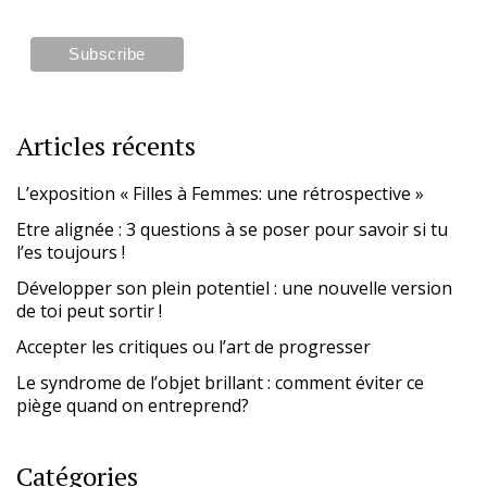
Articles récents
L’exposition « Filles à Femmes: une rétrospective »
Etre alignée : 3 questions à se poser pour savoir si tu
l’es toujours !
Développer son plein potentiel : une nouvelle version
de toi peut sortir !
Accepter les critiques ou l’art de progresser
Le syndrome de l’objet brillant : comment éviter ce
piège quand on entreprend?
Catégories