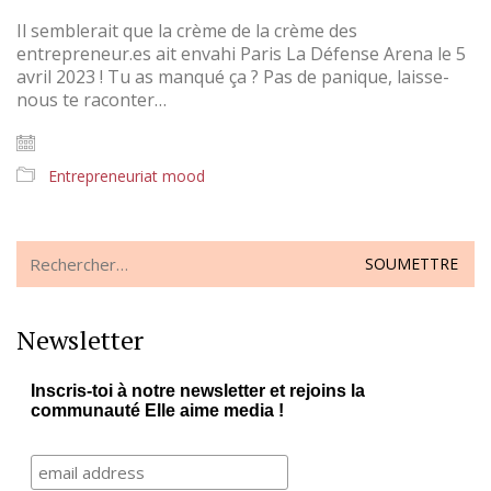
Il semblerait que la crème de la crème des
entrepreneur.es ait envahi Paris La Défense Arena le 5
avril 2023 ! Tu as manqué ça ? Pas de panique, laisse-
nous te raconter…
Entrepreneuriat mood
Search
for:
Newsletter
Inscris-toi à notre newsletter et rejoins la
communauté Elle aime media !