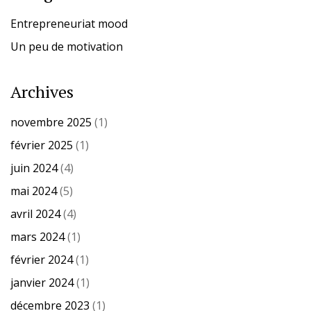
Entrepreneuriat mood
Un peu de motivation
Archives
novembre 2025
(1)
février 2025
(1)
juin 2024
(4)
mai 2024
(5)
avril 2024
(4)
mars 2024
(1)
février 2024
(1)
janvier 2024
(1)
décembre 2023
(1)