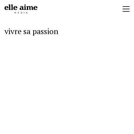
vivre sa passion