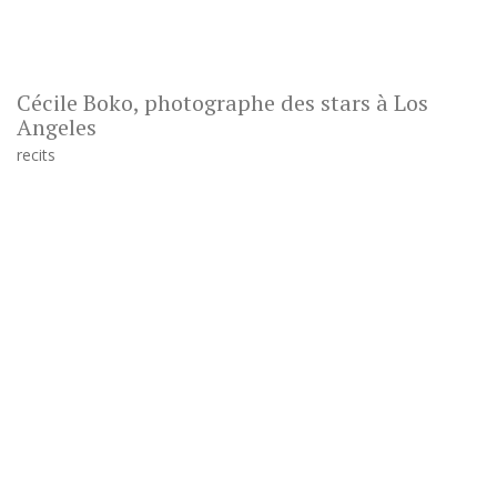
Cécile Boko, photographe des stars à Los
Angeles
recits