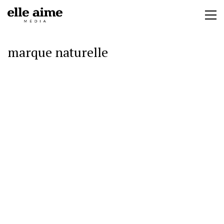
marque naturelle