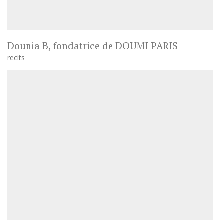
Dounia B, fondatrice de DOUMI PARIS
recits