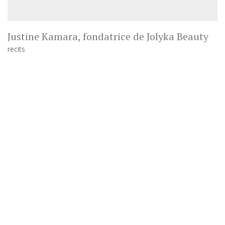
Justine Kamara, fondatrice de Jolyka Beauty
recits