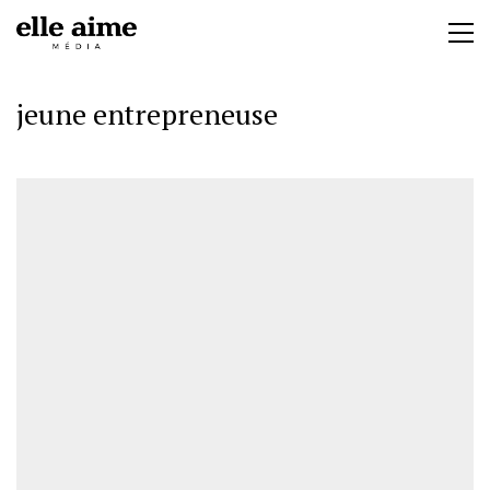
jeune entrepreneuse