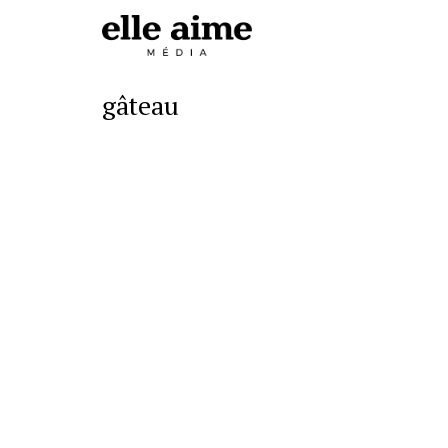
gâteau