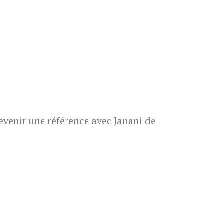
venir une référence avec Janani de