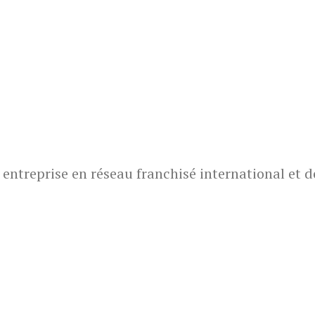
reprise en réseau franchisé international et de