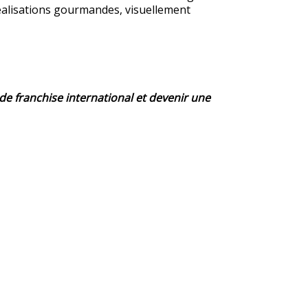
éalisations gourmandes, visuellement
 franchise international et devenir une