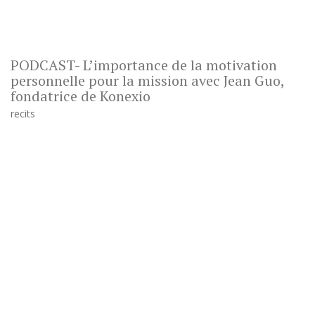
PODCAST- L’importance de la motivation
personnelle pour la mission avec Jean Guo,
fondatrice de Konexio
recits