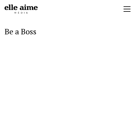
Be a Boss