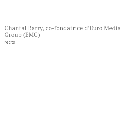
Chantal Barry, co-fondatrice d’Euro Media
Group (EMG)
recits