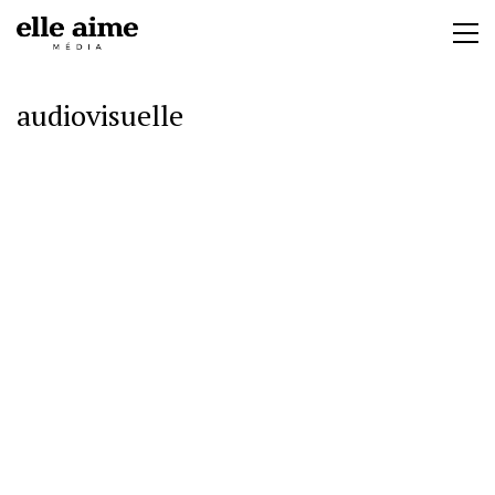
audiovisuelle