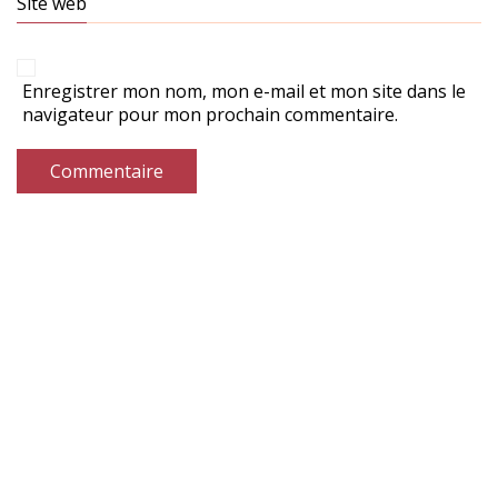
Site web
Enregistrer mon nom, mon e-mail et mon site dans le
navigateur pour mon prochain commentaire.