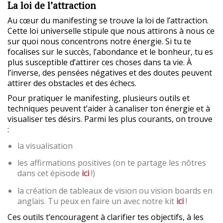
La loi de l’attraction
Au cœur du manifesting se trouve la loi de l’attraction.
Cette loi universelle stipule que nous attirons à nous ce
sur quoi nous concentrons notre énergie. Si tu te
focalises sur le succès, l’abondance et le bonheur, tu es
plus susceptible d’attirer ces choses dans ta vie. À
l’inverse, des pensées négatives et des doutes peuvent
attirer des obstacles et des échecs.
Pour pratiquer le manifesting, plusieurs outils et
techniques peuvent t’aider à canaliser ton énergie et à
visualiser tes désirs. Parmi les plus courants, on trouve
:
la visualisation
les affirmations positives (on te partage les nôtres
dans cet épisode
ici
!)
la création de tableaux de vision ou vision boards en
anglais. Tu peux en faire un avec notre kit
ici
!
Ces outils t’encouragent à clarifier tes objectifs, à les