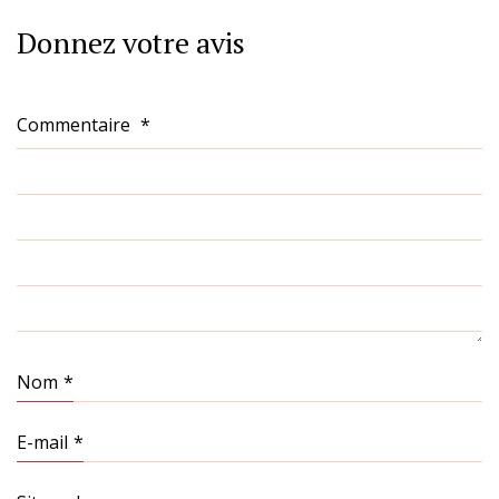
Donnez votre avis
Commentaire
*
Nom
*
E-mail
*