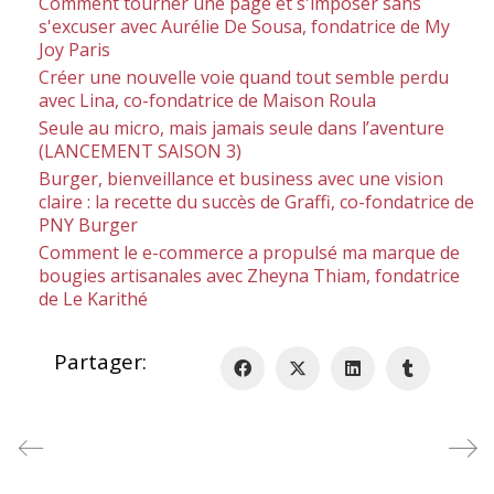
Comment tourner une page et s'imposer sans
s'excuser avec Aurélie De Sousa, fondatrice de My
Joy Paris
Créer une nouvelle voie quand tout semble perdu
avec Lina, co-fondatrice de Maison Roula
Seule au micro, mais jamais seule dans l’aventure
(LANCEMENT SAISON 3)
Burger, bienveillance et business avec une vision
claire : la recette du succès de Graffi, co-fondatrice de
PNY Burger
Comment le e-commerce a propulsé ma marque de
bougies artisanales avec Zheyna Thiam, fondatrice
de Le Karithé
Partager: