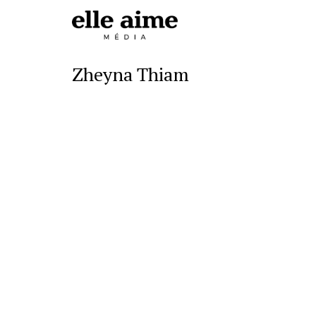
Zheyna Thiam