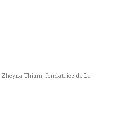
Zheyna Thiam, fondatrice de Le