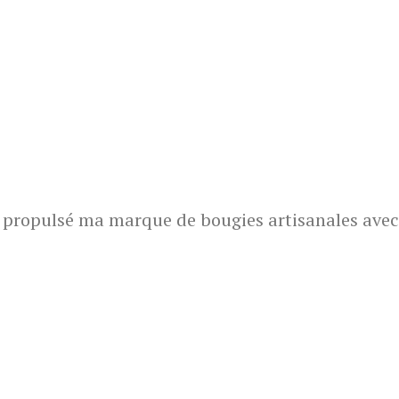
opulsé ma marque de bougies artisanales avec 