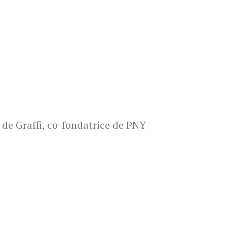
 de Graffi, co-fondatrice de PNY