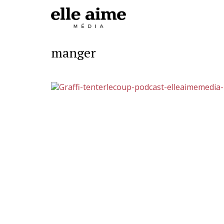
manger