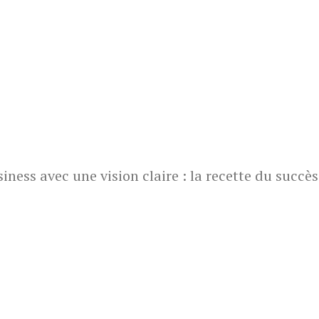
ess avec une vision claire : la recette du succès