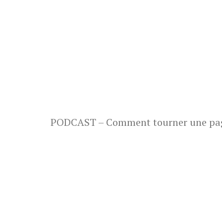
PODCAST – Comment tourner une page e