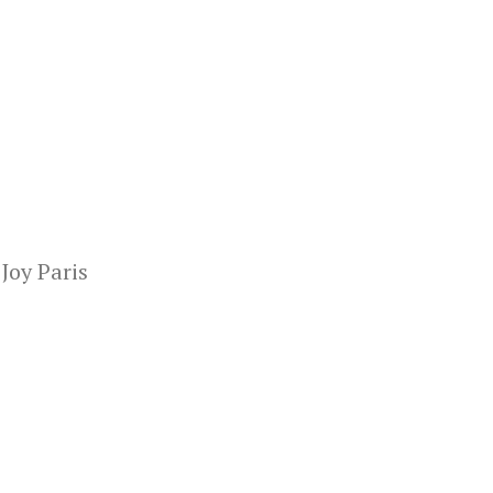
Joy Paris