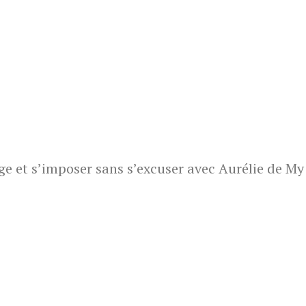
t s’imposer sans s’excuser avec Aurélie de My 