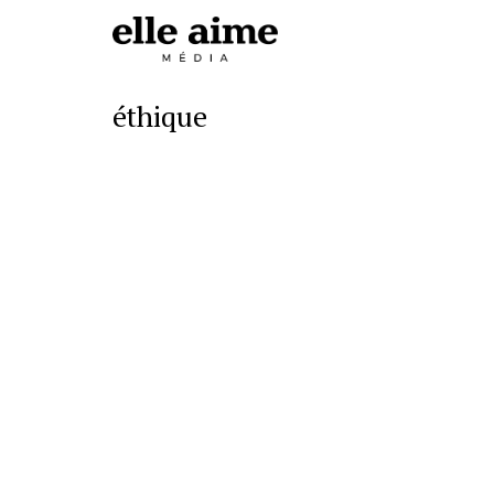
éthique