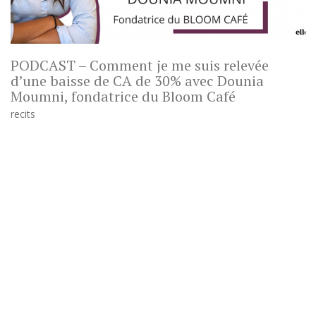
PODCAST – Comment je me suis relevée
d’une baisse de CA de 30% avec Dounia
Moumni, fondatrice du Bloom Café
recits