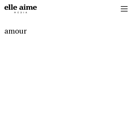
amour