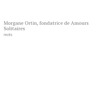
Morgane Ortin, fondatrice de Amours
Solitaires
recits